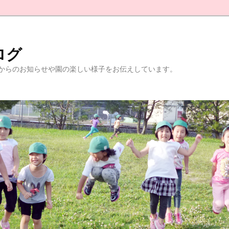
ログ
からのお知らせや園の楽しい様子をお伝えしています。