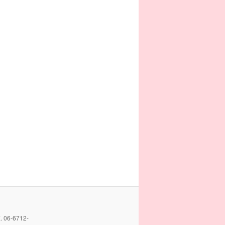
06-6712-