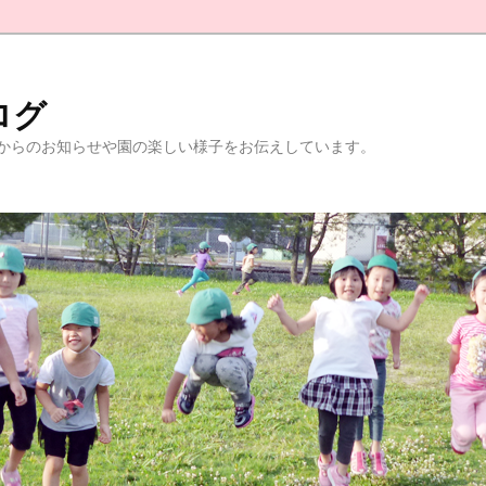
ログ
からのお知らせや園の楽しい様子をお伝えしています。