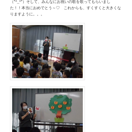
（*^_^*）そして、みんなにお祝いの歌を歌ってもらいまし
た！！本当におめでとう～♡ これからも、すくすくと大きくな
りますように。。。