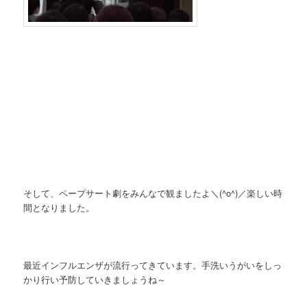
そして、ペープサート劇をみんなで観ましたよ＼(^o^)／楽しい時
間となりました。
最近インフルエンザが流行ってきています。手洗いうがいをしっ
かり行い予防していきましょうね～