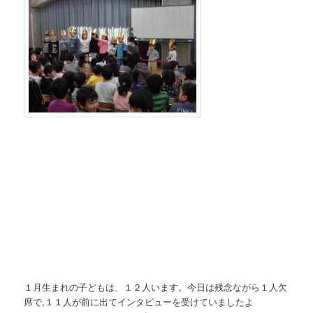
１月生まれの子どもは、１２人います。今日は残念ながら１人欠
席で,１１人が前に出てインタビューを受けていましたよ