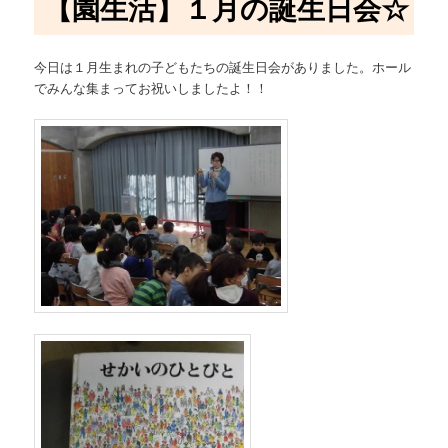
【園生活】１月の誕生日会☆
今日は１月生まれの子どもたちの誕生日会がありました。ホール
でみんな集まってお祝いしましたよ！！