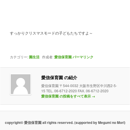
すっかりクリスマスモードの子どもたちですよ～
カテゴリー:
園生活
作成者:
愛信保育園
パーマリンク
愛信保育園 の紹介
愛信保育園 〒544-0032 大阪市生野区中川西2-5-
15 TEL. 06-6712-2020 FAX. 06-6712-2020
愛信保育園 の投稿をすべて表示
→
copyright© 愛信保育園 all rights reserved.
(supported by Megumi no Mori)