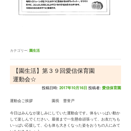
カテゴリー:
園生活
【園生活】第３９回愛信保育園
運動会☆
投稿日時:
2017年10月16日
投稿者:
愛信保育園
運動会ご挨拶 園長 曺誉戸
今日はみんなが楽しみにしていた運動会です。体をいっぱい動か
して楽しんでください。最後まで一生懸命頑張って、お友だちも
いっぱい応援して、心も体も大きくなった姿をおうちの人にみて