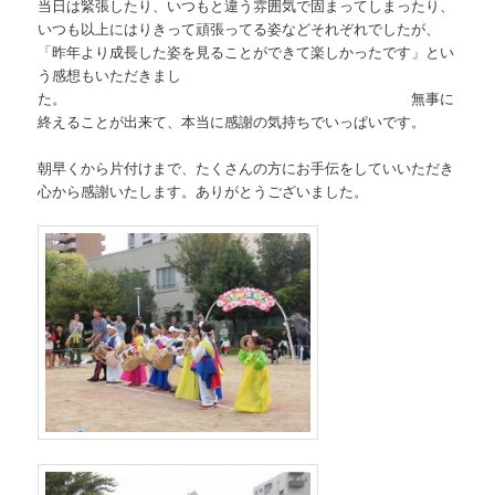
当日は緊張したり、いつもと違う雰囲気で固まってしまったり、
いつも以上にはりきって頑張ってる姿などそれぞれでしたが、
「昨年より成長した姿を見ることができて楽しかったです」とい
う感想もいただきまし
た。 無事に
終えることが出来て、本当に感謝の気持ちでいっぱいです。
朝早くから片付けまで、たくさんの方にお手伝をしていいただき
心から感謝いたします。ありがとうございました。