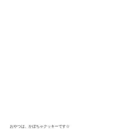
おやつは、かぼちゃクッキーです☆