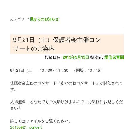
カテゴリー:
園からのお知らせ
9月21日（土）保護者会主催コン
サートのご案内
投稿日時:
2013年9月13日
投稿者:
愛信保育園
9月21日（土） 10：30～11：30 （開場：10：15）
保護者会主催のコンサート「あいのねコンサート」が開催されま
す。
入場無料、どなたでもご入場頂けますので、お気軽にお越しくだ
さい♪
詳しくはファイルをご覧ください。
20130921_concert