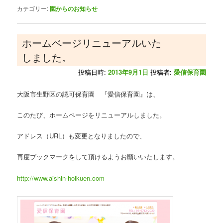
カテゴリー:
園からのお知らせ
ホームページリニューアルいた
しました。
投稿日時:
2013年9月1日
投稿者:
愛信保育園
大阪市生野区の認可保育園 『愛信保育園』は、
このたび、ホームページをリニューアルしました。
アドレス（URL）も変更となりましたので、
再度ブックマークをして頂けるようお願いいたします。
http://www.aishin-hoikuen.com