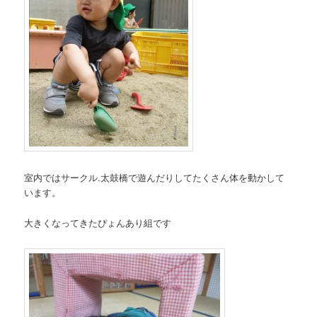
室内ではサークル.太鼓橋で遊んだりしてたくさん体を動かして
います。
大きくなってきたぴょんあり組です