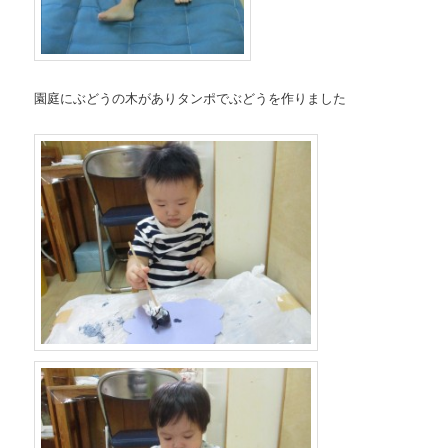
園庭にぶどうの木がありタンポでぶどうを作りました