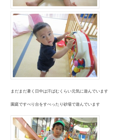
まだまだ暑く日中は汗ばむくらい元気に遊んでいます
園庭ですべり台をすべったり砂場で遊んでいます