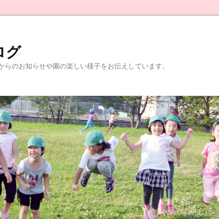
ログ
からのお知らせや園の楽しい様子をお伝えしています。