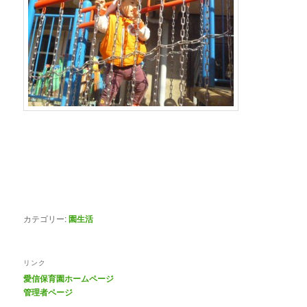
カテゴリー:
園生活
リンク
愛信保育園ホームページ
管理者ページ