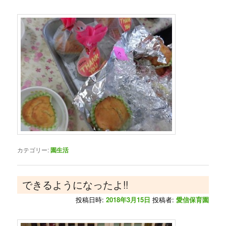
カテゴリー:
園生活
できるようになったよ!!
投稿日時:
2018年3月15日
投稿者:
愛信保育園