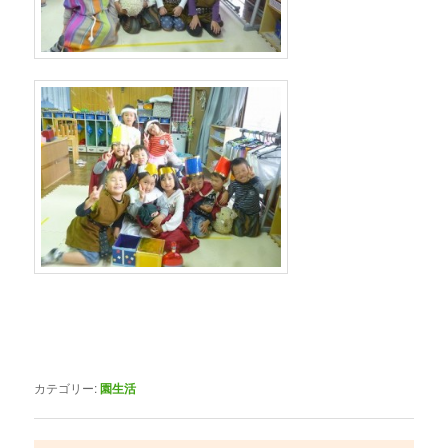
カテゴリー:
園生活