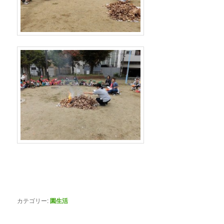
カテゴリー:
園生活