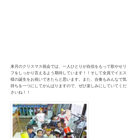
来月のクリスマス祝会では、一人ひとりが自信をもって歌やセリ
フをしっかり言えるよう期待しています！！そして全員でイエス
様の誕生をお祝いできたらと思います。また、合奏もみんなで気
持ちを一つにしてがんばりますので、ぜひ楽しみにしていてくだ
さいね！！