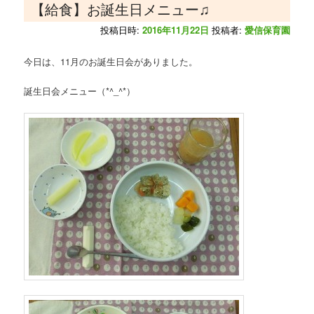
【給食】お誕生日メニュー♫
投稿日時:
2016年11月22日
投稿者:
愛信保育園
今日は、11月のお誕生日会がありました。
誕生日会メニュー（*^_^*）