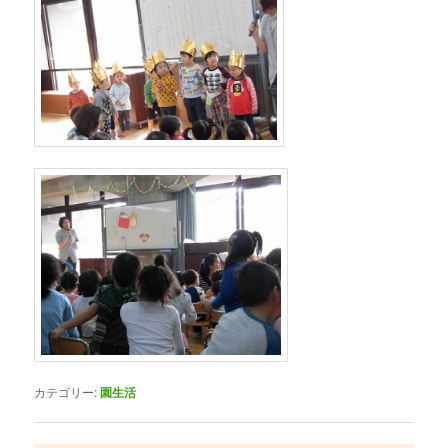
カテゴリー:
園生活