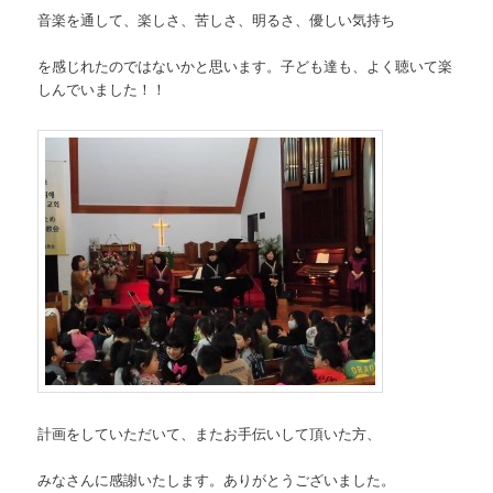
音楽を通して、楽しさ、苦しさ、明るさ、優しい気持ち
を感じれたのではないかと思います。子ども達も、よく聴いて楽
しんでいました！！
計画をしていただいて、またお手伝いして頂いた方、
みなさんに感謝いたします。ありがとうございました。