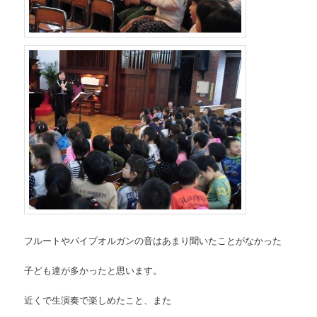
フルートやパイプオルガンの音はあまり聞いたことがなかった
子ども達が多かったと思います。
近くで生演奏で楽しめたこと、また