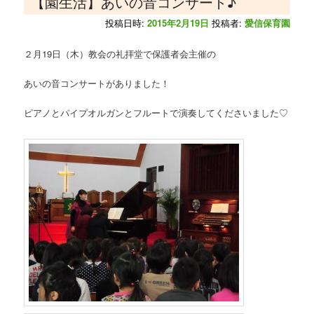
【園生活】あいの音コンサート♪
投稿日時:
2015年2月19日
投稿者:
愛信保育園
２月19日（木）教会の礼拝堂で保護者会主催の
あいの音コンサートがありました！
ピアノとパイプオルガンとフルートで演奏してくださいました♡