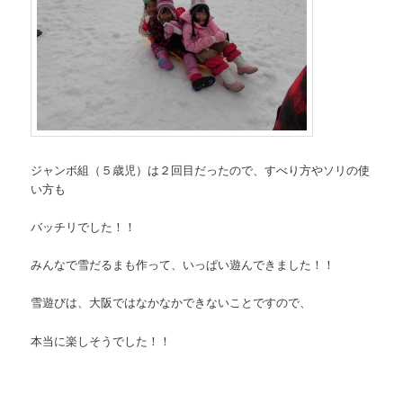
ジャンボ組（５歳児）は２回目だったので、すべり方やソリの使
い方も
バッチリでした！！
みんなで雪だるまも作って、いっぱい遊んできました！！
雪遊びは、大阪ではなかなかできないことですので、
本当に楽しそうでした！！