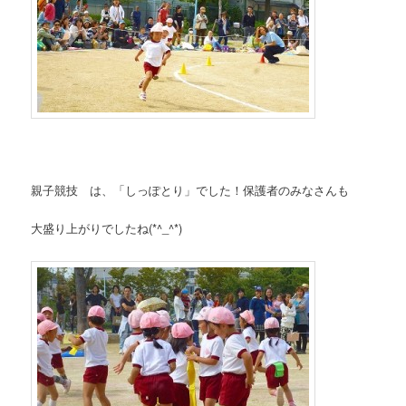
親子競技 は、「しっぽとり」でした！保護者のみなさんも
大盛り上がりでしたね(*^_^*)