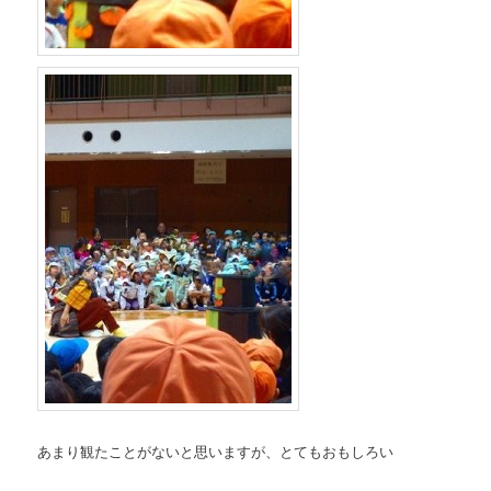
あまり観たことがないと思いますが、とてもおもしろい