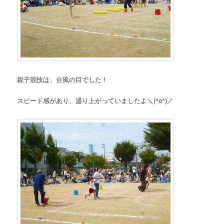
親子競技は、台風の目でした！
スピード感があり、盛り上がっていましたよ＼(^o^)／