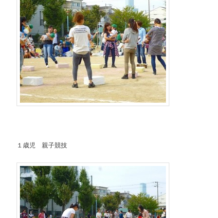
１歳児 親子競技