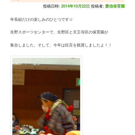
投稿日時:
2014年10月22日
投稿者:
愛信保育園
年長組だけの楽しみのひとつです☆
生野スポーツセンターで、生野区と天王寺区の保育園が
集合しました。そして、今年は狂言を観賞しましたよ！！