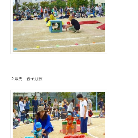
２歳児 親子競技