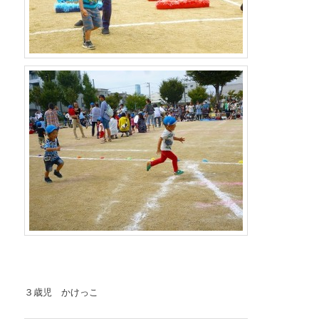
３歳児 かけっこ