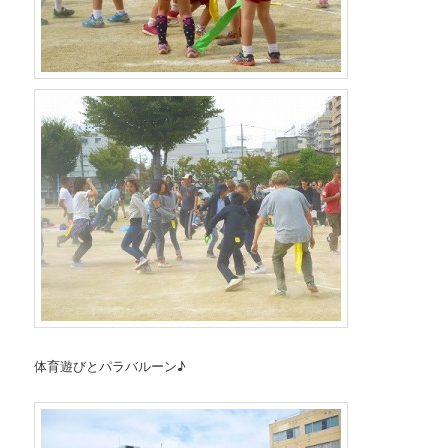
体育遊びとパラバルーン♪