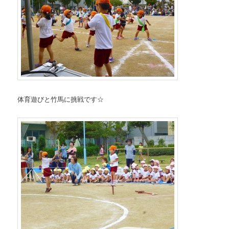
体育遊びと竹馬に挑戦です☆