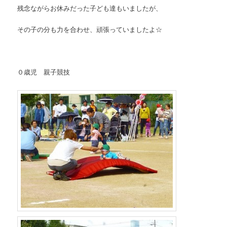
残念ながらお休みだった子ども達もいましたが、
その子の分も力を合わせ、頑張っていましたよ☆
０歳児 親子競技