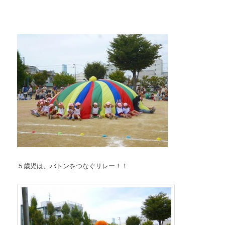
５歳児は、バトンをつなぐリレー！！