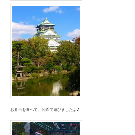
お弁当を食べて、公園で遊びましたよ♪