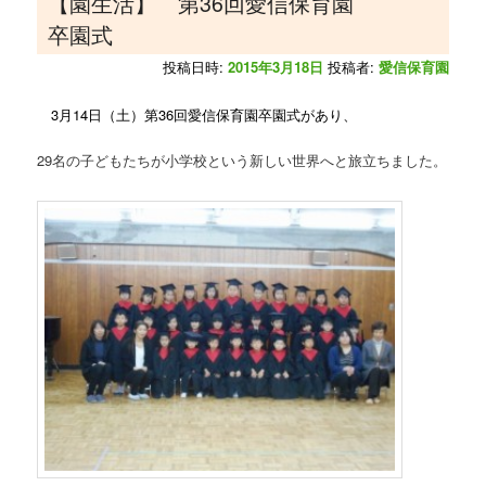
【園生活】 第36回愛信保育園
卒園式
投稿日時:
2015年3月18日
投稿者:
愛信保育園
3月14日（土）第36回愛信保育園卒園式があり、
29名の子どもたちが小学校という新しい世界へと旅立ちました。