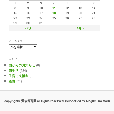
1
2
3
4
5
6
7
8
9
10
11
12
13
14
15
16
17
18
19
20
21
22
23
24
25
26
27
28
29
30
31
« 2月
4月 »
アーカイブ
カテゴリー
園からのお知らせ
(8)
園生活
(234)
子育て支援室
(8)
給食
(31)
copyright© 愛信保育園 all rights reserved.
(supported by Megumi no Mori)